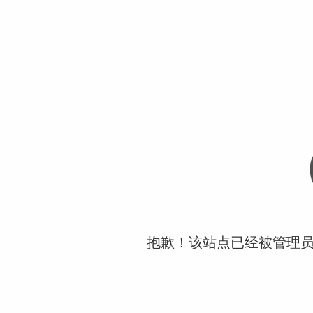
抱歉！该站点已经被管理