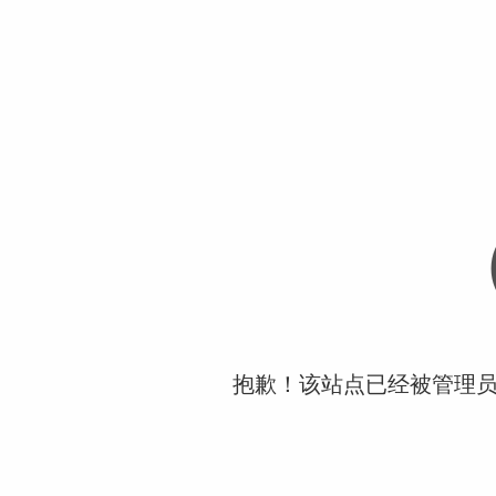
抱歉！该站点已经被管理