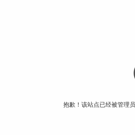
抱歉！该站点已经被管理